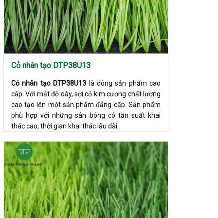
Cỏ nhân tạo DTP38U13
Cỏ nhân tạo DTP38U13
là dòng sản phẩm cao
cấp. Với mật độ dày, sợi cỏ kim cương chất lượng
cao tạo lên một sản phẩm đẳng cấp. Sản phẩm
phù hợp với những sân bóng có tần suất khai
thác cao, thời gian khai thác lâu dài.