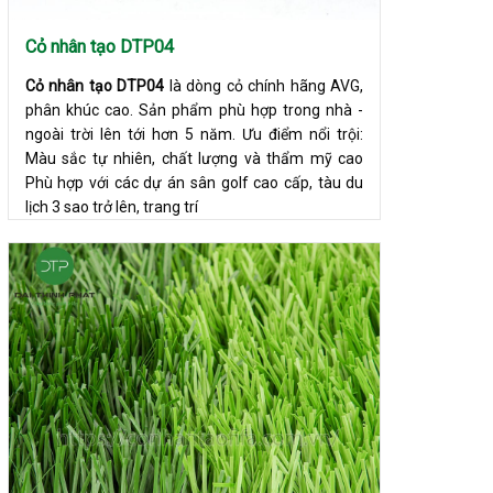
Cỏ nhân tạo DTP04
Cỏ nhân tạo DTP04
là dòng cỏ chính hãng AVG,
phân khúc cao. Sản phẩm phù hợp trong nhà -
ngoài trời lên tới hơn 5 năm. Ưu điểm nổi trội:
Màu sắc tự nhiên, chất lượng và thẩm mỹ cao
Phù hợp với các dự án sân golf cao cấp, tàu du
lịch 3 sao trở lên, trang trí