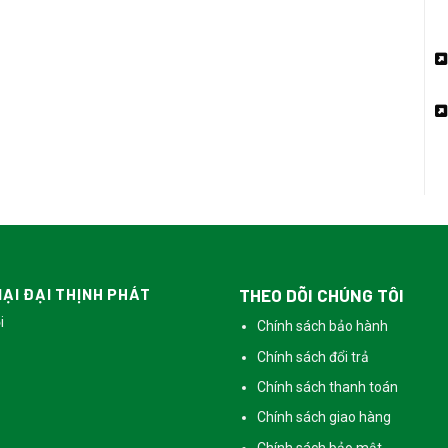
ẠI ĐẠI THỊNH PHÁT
THEO DÕI CHÚNG TÔI
i
Chính sách bảo hành
Chính sách đổi trả
Chính sách thanh toán
Chính sách giao hàng
Chính sách bảo mật