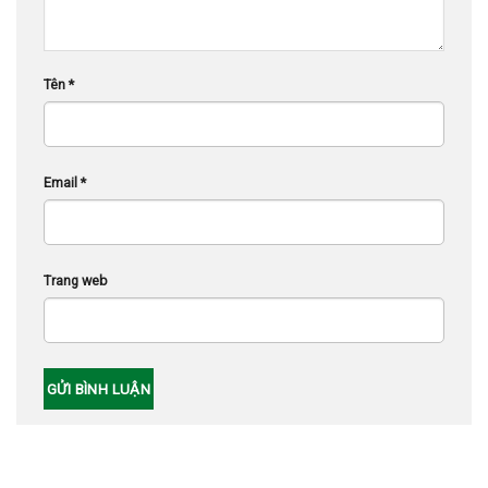
Tên
*
Email
*
Trang web