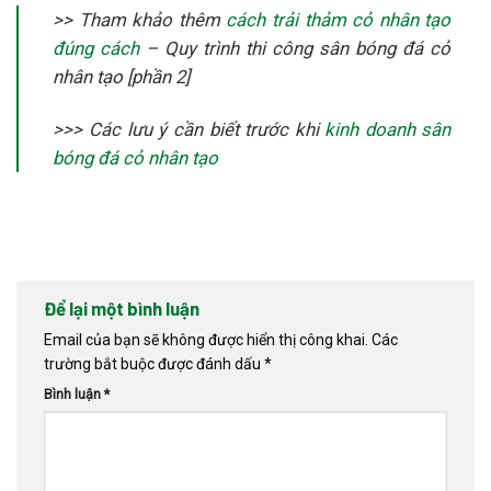
>> Tham khảo thêm
cách trải thảm cỏ nhân tạo
đúng cách
– Quy trình thi công sân bóng đá cỏ
nhân tạo [phần 2]
>>> Các lưu ý cần biết trước khi
kinh doanh sân
bóng đá cỏ nhân tạo
Để lại một bình luận
Email của bạn sẽ không được hiển thị công khai.
Các
trường bắt buộc được đánh dấu
*
Bình luận
*