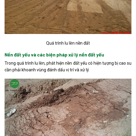
Quá trình lu lèn nền đất
Nền đất yếu và các biện pháp xử lý nền đất yếu
Trong quá trình lu lèn, phát hiện nền đất yếu có hiện tượng bị cao su
cần phải khoanh vùng đánh dấu vị trí và xử lý.