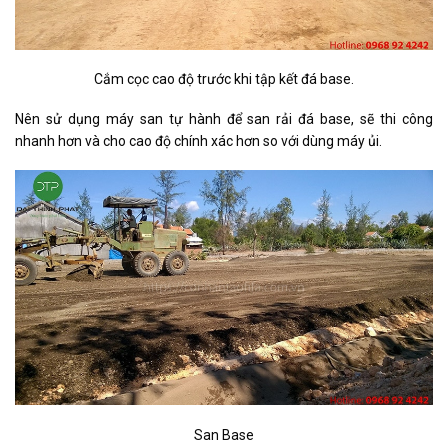
Cắm cọc cao độ trước khi tập kết đá base.
Nên sử dụng máy san tự hành để san rải đá base, sẽ thi công
nhanh hơn và cho cao độ chính xác hơn so với dùng máy ủi.
San Base