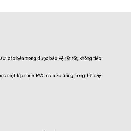
sợi cáp bên trong được bảo vệ rất tốt, không tiếp
ọc một lớp nhựa PVC có màu trắng trong, bề dày