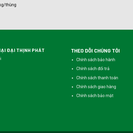
kg/thùng
ẠI ĐẠI THỊNH PHÁT
THEO DÕI CHÚNG TÔI
i
Chính sách bảo hành
Chính sách đổi trả
Chính sách thanh toán
Chính sách giao hàng
Chính sách bảo mật