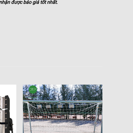
 nhận được báo giá tốt nhất.