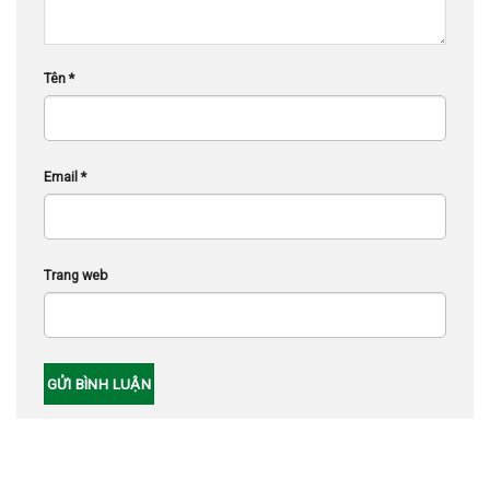
Tên
*
Email
*
Trang web