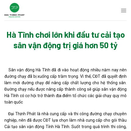
Skip
to
content
Hà Tĩnh chơi lớn khi đầu tư cải tạo
sân vận động trị giá hơn 50 tỷ
Sân vận động Hà Tĩnh đã đi vào hoạt động nhiều năm nay nên
đường chạy đã bị xuống cấp trầm trọng. Vì thế, CĐT đã quyết định
làm mới đường chạy để nâng cấp chất lượng cho hệ thống sân.
Đường chạy nếu được nâng cấp thành công sẽ giúp sân vận động
Hà Tĩnh có cơ hội trở thành địa điểm tổ chức các giải chạy quy mô
toàn quốc
Đại Thịnh Phát là nhà cung cấp và thi công đường chạy chuyên
nghiệp, nên đã được CĐT lựa chọn làm nhà cung cấp cho gói thầu
Cải tạo sân vận động Tỉnh Hà Tĩnh. Suốt trong quá trình thi công,