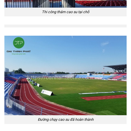
Thi công thảm cao su tại chỗ
Đường chạy cao su đã hoàn thành