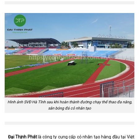
Hình ảnh SVĐ Hà Tĩnh sau khi hoàn thành đường chạy thể thao đa năng,
sân bóng đá cỏ nhân tạo
Đại Thịnh Phát
là công ty cung cấp cỏ nhân tạo hàng đầu tại Việt