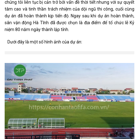
chúng tôi liên tục bị cản trở bởi vấn đề thời tiết nhưng với sự quyết
tâm cao và tinh thần trách nhiệm của dội ngũ thi công, cuối cùng
dự án đã hoàn thành kịp tiến độ. Ngay sau khi dự án hoàn thành,
sân vận động Hà Tĩnh đã được chọn là địa điểm để tổ chức lễ Kỷ
niệm 80 năm ngày thành lập tỉnh.
Dưới đây là một số hình ảnh của dự án: