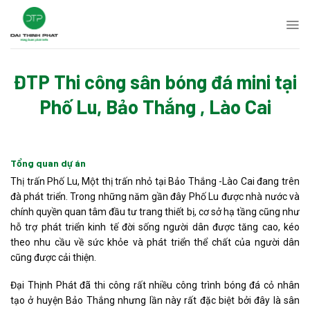
Skip
to
content
ĐTP Thi công sân bóng đá mini tại
Phố Lu, Bảo Thắng , Lào Cai
Tổng quan dự án
Thị trấn Phố Lu, Một thị trấn nhỏ tại Bảo Thắng -Lào Cai đang trên
đà phát triển. Trong những năm gần đây Phố Lu được nhà nước và
chính quyền quan tâm đầu tư trang thiết bị, cơ sở hạ tầng cũng như
hỗ trợ phát triển kinh tế đời sống người dân được tăng cao, kéo
theo nhu cầu về sức khỏe và phát triển thể chất của người dân
cũng được cải thiện.
Đại Thịnh Phát đã thi công rất nhiều công trình bóng đá cỏ nhân
tạo ở huyện Bảo Thắng nhưng lần này rất đặc biệt bởi đây là sân