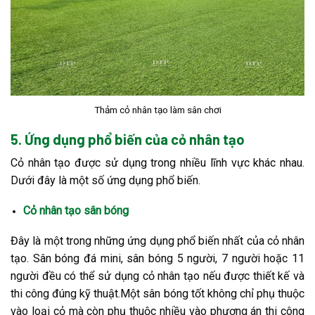
Thảm cỏ nhân tạo làm sân chơi
5. Ứng dụng phổ biến của cỏ nhân tạo
Cỏ nhân tạo được sử dụng trong nhiều lĩnh vực khác nhau.
Dưới đây là một số ứng dụng phổ biến.
Cỏ nhân tạo sân bóng
Đây là một trong những ứng dụng phổ biến nhất của cỏ nhân
tạo. Sân bóng đá mini, sân bóng 5 người, 7 người hoặc 11
người đều có thể sử dụng cỏ nhân tạo nếu được thiết kế và
thi công đúng kỹ thuật.
Một sân bóng tốt không chỉ phụ thuộc
vào loại cỏ mà còn phụ thuộc nhiều vào phương án thi công