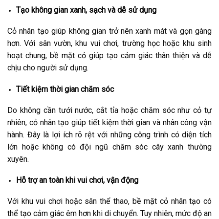
Tạo không gian xanh, sạch và dễ sử dụng
Cỏ nhân tạo giúp không gian trở nên xanh mát và gọn gàng
hơn. Với sân vườn, khu vui chơi, trường học hoặc khu sinh
hoạt chung, bề mặt cỏ giúp tạo cảm giác thân thiện và dễ
chịu cho người sử dụng.
Tiết kiệm thời gian chăm sóc
Do không cần tưới nước, cắt tỉa hoặc chăm sóc như cỏ tự
nhiên, cỏ nhân tạo giúp tiết kiệm thời gian và nhân công vận
hành. Đây là lợi ích rõ rệt với những công trình có diện tích
lớn hoặc không có đội ngũ chăm sóc cây xanh thường
xuyên.
Hỗ trợ an toàn khi vui chơi, vận động
Với khu vui chơi hoặc sân thể thao, bề mặt cỏ nhân tạo có
thể tạo cảm giác êm hơn khi di chuyển. Tuy nhiên, mức độ an