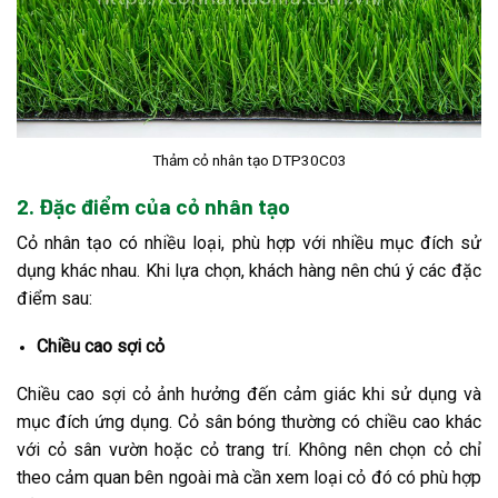
Thảm cỏ nhân tạo DTP30C03
2. Đặc điểm của cỏ nhân tạo
Cỏ nhân tạo có nhiều loại, phù hợp với nhiều mục đích sử
dụng khác nhau. Khi lựa chọn, khách hàng nên chú ý các đặc
điểm sau:
Chiều cao sợi cỏ
Chiều cao sợi cỏ ảnh hưởng đến cảm giác khi sử dụng và
mục đích ứng dụng. Cỏ sân bóng thường có chiều cao khác
với cỏ sân vườn hoặc cỏ trang trí. Không nên chọn cỏ chỉ
theo cảm quan bên ngoài mà cần xem loại cỏ đó có phù hợp