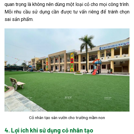
quan trọng là không nên dùng một loại cỏ cho mọi công trình.
Mỗi nhu cầu sử dụng cần được tư vấn riêng để tránh chọn
sai sản phẩm.
Cỏ nhân tạo sân vườn cho trường mầm non
4. Lợi ích khi sử dụng cỏ nhân tạo