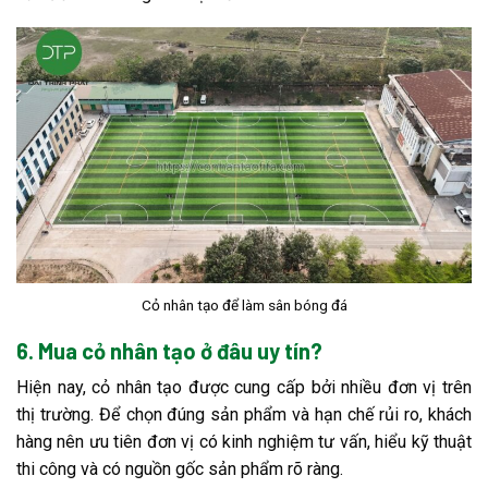
Cỏ nhân tạo để làm sân bóng đá
6. Mua cỏ nhân tạo ở đâu uy tín?
Hiện nay, cỏ nhân tạo được cung cấp bởi nhiều đơn vị trên
thị trường. Để chọn đúng sản phẩm và hạn chế rủi ro, khách
hàng nên ưu tiên đơn vị có kinh nghiệm tư vấn, hiểu kỹ thuật
thi công và có nguồn gốc sản phẩm rõ ràng.