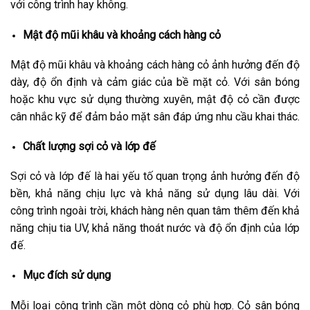
với công trình hay không.
Mật độ mũi khâu và khoảng cách hàng cỏ
Mật độ mũi khâu và khoảng cách hàng cỏ ảnh hưởng đến độ
dày, độ ổn định và cảm giác của bề mặt cỏ. Với sân bóng
hoặc khu vực sử dụng thường xuyên, mật độ cỏ cần được
cân nhắc kỹ để đảm bảo mặt sân đáp ứng nhu cầu khai thác.
Chất lượng sợi cỏ và lớp đế
Sợi cỏ và lớp đế là hai yếu tố quan trọng ảnh hưởng đến độ
bền, khả năng chịu lực và khả năng sử dụng lâu dài. Với
công trình ngoài trời, khách hàng nên quan tâm thêm đến khả
năng chịu tia UV, khả năng thoát nước và độ ổn định của lớp
đế.
Mục đích sử dụng
Mỗi loại công trình cần một dòng cỏ phù hợp. Cỏ sân bóng